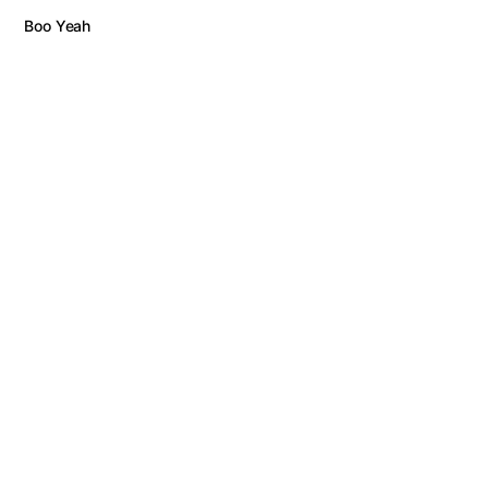
Boo Yeah