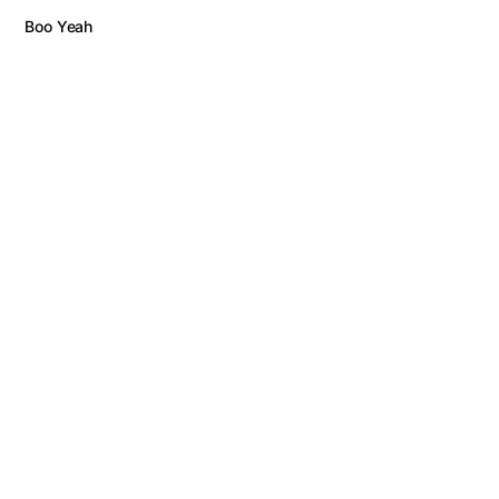
Boo Yeah