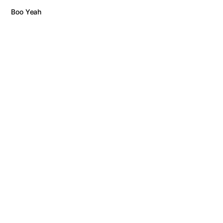
Boo Yeah