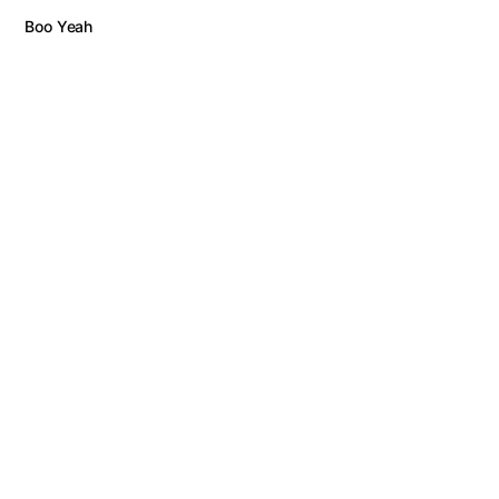
Boo Yeah