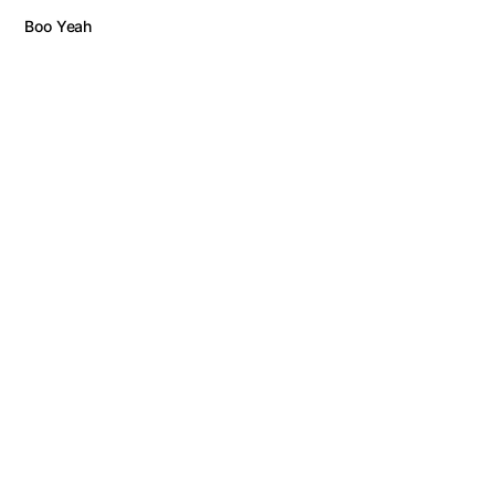
Boo Yeah