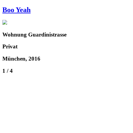
Boo Yeah
Wohnung Guardinistrasse
Privat
München, 2016
1 / 4