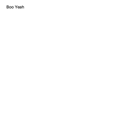
Boo Yeah